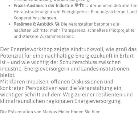
Praxis-Austausch der Industrie 💬🏗️
Unternehmen diskutierten
Herausforderungen wie Energiepreise, Planungssicherheit und
Kooperationschancen.
Resümee & Ausblick 🚀
Die Veranstalter betonten die
nächsten Schritte: mehr Transparenz, schnellere Pilotprojekte
und stärkere Zusammenarbeit.
Der Energieworkshop zeigte eindrucksvoll, wie groß das
Potenzial für eine nachhaltige Energiezukunft in Erfurt
ist – und wie wichtig der Schulterschluss zwischen
Industrie, Energieversorgern und Landesinstitutionen
bleibt.
Mit klaren Impulsen, offenen Diskussionen und
konkreten Perspektiven war die Veranstaltung ein
wichtiger Schritt auf dem Weg zu einer resilienten und
klimafreundlichen regionalen Energieversorgung.
Die Präsentation von Markus Meier finden Sie hier: