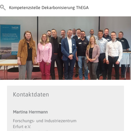
Kompetenzstelle Dekarbonisierung ThEGA
Kontaktdaten
Martina Herrmann
Forschungs- und Industriezentrum
Erfurt e.V.