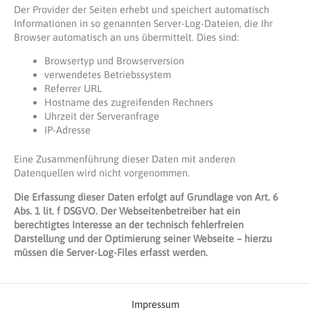
Der Provider der Seiten erhebt und speichert automatisch
Informationen in so genannten Server-Log-Dateien, die Ihr
Browser automatisch an uns übermittelt. Dies sind:
Browsertyp und Browserversion
verwendetes Betriebssystem
Referrer URL
Hostname des zugreifenden Rechners
Uhrzeit der Serveranfrage
IP-Adresse
Eine Zusammenführung dieser Daten mit anderen
Datenquellen wird nicht vorgenommen.
Die Erfassung dieser Daten erfolgt auf Grundlage von Art. 6
Abs. 1 lit. f DSGVO. Der Webseitenbetreiber hat ein
berechtigtes Interesse an der technisch fehlerfreien
Darstellung und der Optimierung seiner Webseite – hierzu
müssen die Server-Log-Files erfasst werden.
Impressum