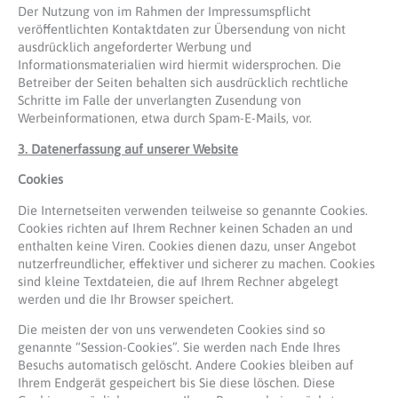
Der Nutzung von im Rahmen der Impressumspflicht
veröffentlichten Kontaktdaten zur Übersendung von nicht
ausdrücklich angeforderter Werbung und
Informationsmaterialien wird hiermit widersprochen. Die
Betreiber der Seiten behalten sich ausdrücklich rechtliche
Schritte im Falle der unverlangten Zusendung von
Werbeinformationen, etwa durch Spam-E-Mails, vor.
3. Datenerfassung auf unserer Website
Cookies
Die Internetseiten verwenden teilweise so genannte Cookies.
Cookies richten auf Ihrem Rechner keinen Schaden an und
enthalten keine Viren. Cookies dienen dazu, unser Angebot
nutzerfreundlicher, effektiver und sicherer zu machen. Cookies
sind kleine Textdateien, die auf Ihrem Rechner abgelegt
werden und die Ihr Browser speichert.
Die meisten der von uns verwendeten Cookies sind so
genannte “Session-Cookies”. Sie werden nach Ende Ihres
Besuchs automatisch gelöscht. Andere Cookies bleiben auf
Ihrem Endgerät gespeichert bis Sie diese löschen. Diese