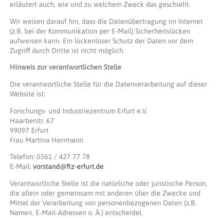
erläutert auch, wie und zu welchem Zweck das geschieht.
Wir weisen darauf hin, dass die Datenübertragung im Internet
(z.B. bei der Kommunikation per E-Mail) Sicherheitslücken
aufweisen kann. Ein lückenloser Schutz der Daten vor dem
Zugriff durch Dritte ist nicht möglich.
Hinweis zur verantwortlichen Stelle
Die verantwortliche Stelle für die Datenverarbeitung auf dieser
Website ist:
Forschungs- und Industriezentrum Erfurt e.V.
Haarberstr. 67
99097 Erfurt
Frau Martina Herrmann
Telefon: 0361 / 427 77 78
E-Mail:
vorstand@fiz-erfurt.de
Verantwortliche Stelle ist die natürliche oder juristische Person,
die allein oder gemeinsam mit anderen über die Zwecke und
Mittel der Verarbeitung von personenbezogenen Daten (z.B.
Namen, E-Mail-Adressen o. Ä.) entscheidet.