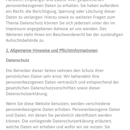
personenbezogenen Daten zu erhalten. Sie haben außerdem
ein Recht, die Berichtigung, Sperrung oder Löschung dieser
Daten zu verlangen. Hierzu sowie zu weiteren Fragen zum
Thema Datenschutz können Sie sich jederzeit unter der im
Impressum angegebenen Adresse an uns wenden. Des
Weiteren steht Ihnen ein Beschwerderecht bei der zuständigen
Aufsichtsbehörde zu.
2. Allgemeine Hinweise und Pflichtinformationen
Datenschutz
Die Betreiber dieser Seiten nehmen den Schutz Ihrer
persönlichen Daten sehr ernst. Wir behandeln Ihre
personenbezogenen Daten vertraulich und entsprechend der
gesetzlichen Datenschutzvorschriften sowie dieser
Datenschutzerklärung.
Wenn Sie diese Website benutzen, werden verschiedene
personenbezogene Daten erhoben. Personenbezogene Daten
sind Daten, mit denen Sie persönlich identifiziert werden
können. Die vorliegende Datenschutzerklärung erläutert,
welche Daten wir erheben und wofür wir sie nutzen. Sie