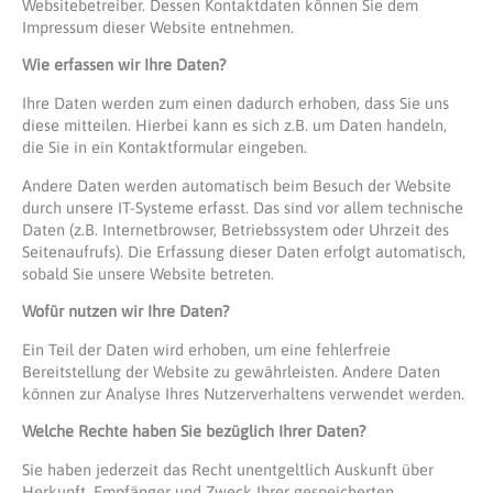
Websitebetreiber. Dessen Kontaktdaten können Sie dem
Impressum dieser Website entnehmen.
Wie erfassen wir Ihre Daten?
Ihre Daten werden zum einen dadurch erhoben, dass Sie uns
diese mitteilen. Hierbei kann es sich z.B. um Daten handeln,
die Sie in ein Kontaktformular eingeben.
Andere Daten werden automatisch beim Besuch der Website
durch unsere IT-Systeme erfasst. Das sind vor allem technische
Daten (z.B. Internetbrowser, Betriebssystem oder Uhrzeit des
Seitenaufrufs). Die Erfassung dieser Daten erfolgt automatisch,
sobald Sie unsere Website betreten.
Wofür nutzen wir Ihre Daten?
Ein Teil der Daten wird erhoben, um eine fehlerfreie
Bereitstellung der Website zu gewährleisten. Andere Daten
können zur Analyse Ihres Nutzerverhaltens verwendet werden.
Welche Rechte haben Sie bezüglich Ihrer Daten?
Sie haben jederzeit das Recht unentgeltlich Auskunft über
Herkunft, Empfänger und Zweck Ihrer gespeicherten