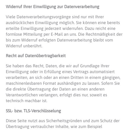
Widerruf Ihrer Einwilligung zur Datenverarbeitung
Viele Datenverarbeitungsvorgänge sind nur mit Ihrer
ausdrücklichen Einwilligung möglich. Sie können eine bereits
erteilte Einwilligung jederzeit widerrufen. Dazu reicht eine
formlose Mitteilung per E-Mail an uns. Die Rechtmäßigkeit der
bis zum Widerruf erfolgten Datenverarbeitung bleibt vom
Widerruf unberührt.
Recht auf Datenübertragbarkeit
Sie haben das Recht, Daten, die wir auf Grundlage Ihrer
Einwilligung oder in Erfüllung eines Vertrags automatisiert
verarbeiten, an sich oder an einen Dritten in einem gängigen,
maschinenlesbaren Format aushändigen zu lassen. Sofern Sie
die direkte Übertragung der Daten an einen anderen
Verantwortlichen verlangen, erfolgt dies nur, soweit es
technisch machbar ist.
SSL- bzw. TLS-Verschlüsselung
Diese Seite nutzt aus Sicherheitsgründen und zum Schutz der
Übertragung vertraulicher Inhalte, wie zum Beispiel