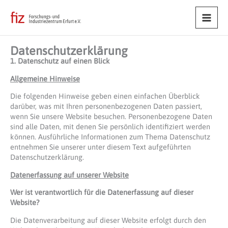
Main
Men
Datenschutzerklärung
1. Datenschutz auf einen Blick
Allgemeine Hinweise
Die folgenden Hinweise geben einen einfachen Überblick
darüber, was mit Ihren personenbezogenen Daten passiert,
wenn Sie unsere Website besuchen. Personenbezogene Daten
sind alle Daten, mit denen Sie persönlich identifiziert werden
können. Ausführliche Informationen zum Thema Datenschutz
entnehmen Sie unserer unter diesem Text aufgeführten
Datenschutzerklärung.
Datenerfassung auf unserer Website
Wer ist verantwortlich für die Datenerfassung auf dieser
Website?
Die Datenverarbeitung auf dieser Website erfolgt durch den