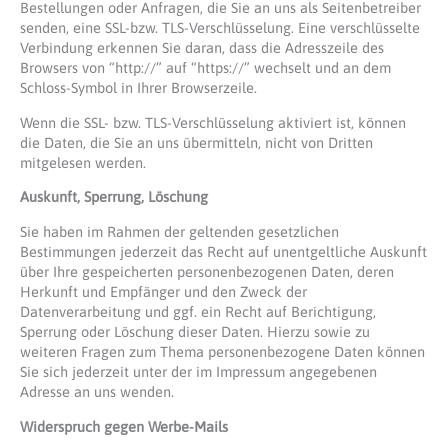
Bestellungen oder Anfragen, die Sie an uns als Seitenbetreiber
senden, eine SSL-bzw. TLS-Verschlüsselung. Eine verschlüsselte
Verbindung erkennen Sie daran, dass die Adresszeile des
Browsers von “http://” auf “https://” wechselt und an dem
Schloss-Symbol in Ihrer Browserzeile.
Wenn die SSL- bzw. TLS-Verschlüsselung aktiviert ist, können
die Daten, die Sie an uns übermitteln, nicht von Dritten
mitgelesen werden.
Auskunft, Sperrung, Löschung
Sie haben im Rahmen der geltenden gesetzlichen
Bestimmungen jederzeit das Recht auf unentgeltliche Auskunft
über Ihre gespeicherten personenbezogenen Daten, deren
Herkunft und Empfänger und den Zweck der
Datenverarbeitung und ggf. ein Recht auf Berichtigung,
Sperrung oder Löschung dieser Daten. Hierzu sowie zu
weiteren Fragen zum Thema personenbezogene Daten können
Sie sich jederzeit unter der im Impressum angegebenen
Adresse an uns wenden.
Widerspruch gegen Werbe-Mails