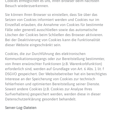
Cookies ermöglichen es uns, Ihren Browser beim nächsten
Besuch wiederzuerkennen.
Sie können Ihren Browser so einstellen, dass Sie über das
Setzen von Cookies informiert werden und Cookies nur im
Einzelfall erlauben, die Annahme von Cookies für bestimmte
Fälle oder generell ausschließen sowie das automatische
Löschen der Cookies beim Schließen des Browser aktivieren.
Bei der Deaktivierung von Cookies kann die Funktionalität
dieser Website eingeschränkt sein.
Cookies, die zur Durchführung des elektronischen
Kommunikationsvorgangs oder zur Bereitstellung bestimmter,
von Ihnen erwünschter Funktionen (z.B. Warenkorbfunktion)
erforderlich sind, werden auf Grundlage von Art. 6 Abs. 1 lit. f
DSGVO gespeichert. Der Websitebetreiber hat ein berechtigtes
Interesse an der Speicherung von Cookies zur technisch
fehlerfreien und optimierten Bereitstellung seiner Dienste.
Soweit andere Cookies (z.B. Cookies zur Analyse Ihres
Surfverhaltens) gespeichert werden, werden diese in dieser
Datenschutzerklärung gesondert behandelt.
Server-Log-Dateien