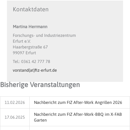
Kontaktdaten
Martina Herrmann
Forschungs- und Industriezentrum
Erfurt e.V.
Haarbergstraße 67
99097 Erfurt
Tel.: 0361 42 777 78
vorstand(at)fiz-erfurt.de
Bisherige Veranstaltungen
11.02.2026
Nachbericht zum FIZ After-Work Angrillen 2026
Nachbericht zum FIZ After-Work-BBQ im X-FAB
17.06.2025
Garten